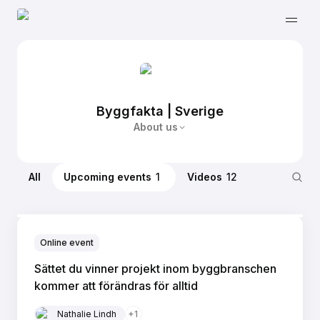
Byggfakta | Sverige
About us
All
Upcoming events
1
Videos
12
Online event
Sättet du vinner projekt inom byggbranschen
kommer att förändras för alltid
Nathalie Lindh
+
1