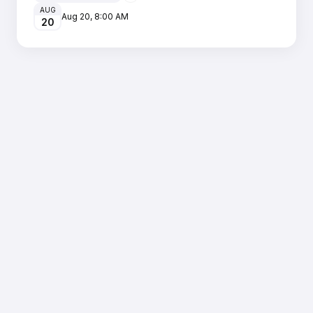
AUG
Aug 20
,
8:00 AM
20