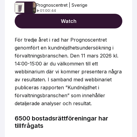
Prognoscentret | Sverige
01:00:44
Watch
För tredje året i rad har Prognoscentret
genomfört en kundnöjdhetsundersökning i
förvaltningsbranschen. Den 11 mars 2026 kl.
14:00-15:00 är du välkommen till ett
webbinarium där vi kommer presentera några
av resultaten. I samband med webbinariet
publiceras rapporten ”Kundnöjdhet i
förvaltningsbranschen” som innehåller
detaljerade analyser och resultat.
6500 bostadsrättföreningar har
tillfrågats