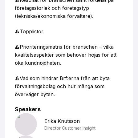
företagsstorlek och företagstyp
(tekniska/ekonomiska förvaltare).
🔺Topplistor.
🔺Prioriteringsmatris för branschen – vilka
kvalitetsaspekter som behöver höjas för att
öka kundnöjdheten.
🔺Vad som hindrar Brf:erna från att byta
förvaltningsbolag och hur många som
överväger byten.
Speakers
Erika
Knutsson
Director Customer Insight